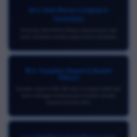
📊 2. Data Macau Lengkap &
Terstruktur
Kumpulan data historis Macau yang tersusun rapi
untuk membantu analisa angka secara mendalam.
🎯 3. Tampilan Simpel & Mudah
Dibaca
Tampilan yang di miliki oleh situs ini sangat simple dan
keren sehingga membuat para member semakin
nyaman bermain disini.
📈 4. Prediksi & Syair Macau Yang