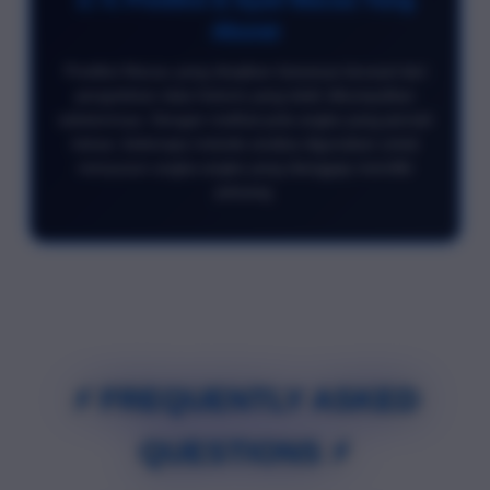
Akurat
Prediksi Macau yang disajikan biasanya berasal dari
pengolahan data historis yang telah dikumpulkan
sebelumnya. Dengan melihat pola angka yang pernah
keluar, beberapa metode analisa digunakan untuk
menyusun angka-angka yang dianggap memiliki
peluang.
⚡ FREQUENTLY ASKED
QUESTIONS ⚡