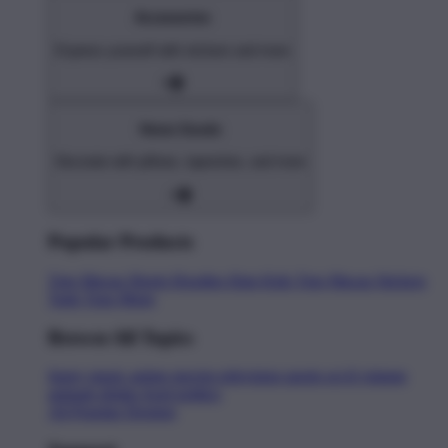
Accessories
Express yourself with stickers and more
Home Goods
Decorate with pillows, tapestries, and more
Popular Products
Toto Macau
Shorts
Hoodies
Hats
Kids Toto Macau
Stickers
Tank Tops
Mugs
Browse All Topics
funny
music
anime
movies
television
sports
sci-fi
vintage
animals
drinks
food
politics
All Popular Designs