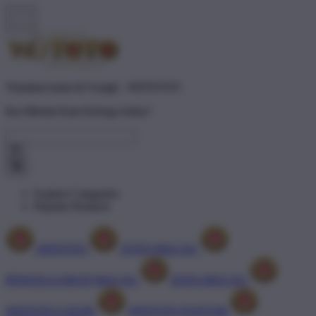
Temukan kami di Google : WDTOTO!
Kai Merhat Kam Keleng Ateku?
Explore Categories
Popular Products
WDTOTO
TOTO MACAU
PENGELUARAN MACAU
DATA MACAU
WDTOTO LOGIN
WDTOTO DAFTAR