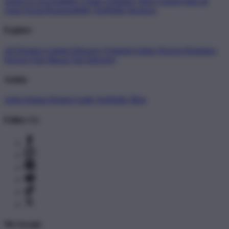
About Us
Accessibility
Create a Dashery Store
Careers
Hire an
Artist
Social Responsibility
TeePublic Reviews
Explore
All Designs
Content Directory
Featured Artists
Newest Designers
Newest Toto Macau
Tag Directory
Artists
Artist Signup
Design Guide
TeePublic Blog
Follow Us
We Accept