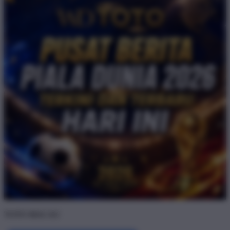
TOTO MACAU