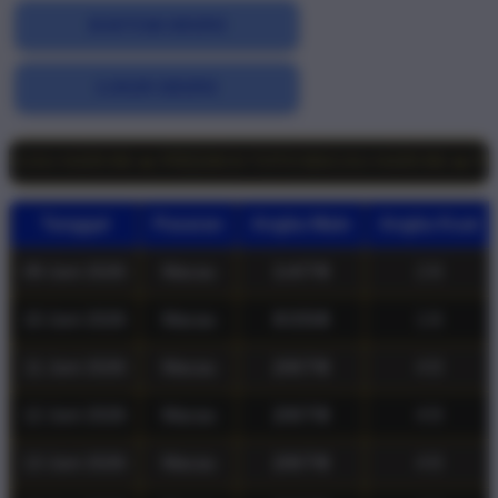
DAFTAR DISINI
LOGIN DISINI
TO MACAU HARI INI 🔥
Tanggal
Pasaran
Angka Main
Angka Kuat
09 Juni 2026
Macau
1 4 7 9
2 8
10 Juni 2026
Macau
0 3 5 8
1 6
11 Juni 2026
Macau
2 6 7 8
4 9
12 Juni 2026
Macau
2 6 7 8
4 9
13 Juni 2026
Macau
2 6 7 8
4 9