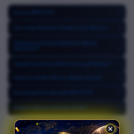
Apa itu WDTOTO?
+
WDTOTO adalah situs yang menawarkan
informasi tentang Toto Macau, termasuk hasil
Apa yang dimaksud dengan Data Macau?
+
pengeluaran, data sejarah, dan ramalan serta syair
Data Macau merupakan sekumpulan angka hasil
yang diperbarui secara teratur setiap hari. Situs ini
keluaran sebelumnya yang terorganisir dengan
Seberapa sering pengeluaran Macau
dikenal sebagai salah satu sumber informasi yang
baik. Informasi ini sering digunakan sebagai acuan
diperbarui?
+
komprehensif dan mudah untuk diakses.
untuk mengamati pola atau kecenderungan angka
Pengeluaran Macau biasanya diperbarui secara
dari waktu ke waktu, sehingga mendukung dalam
real-time atau harian, sehingga pengguna bisa
Apakah tersedia prediksi dan syair Macau?
+
proses analisis.
langsung mendapatkan hasil terbaru tanpa harus
Ya, biasanya tersedia prediksi dan syair Macau
menunggu lama.
Apakah prediksi Macau dijamin akurat?
+
yang disusun berdasarkan analisa data
sebelumnya. Informasi ini digunakan sebagai
Tidak. Prediksi dan syair hanya bersifat sebagai
tambahan referensi dalam melihat kemungkinan
Apa fungsi link alternatif WDTOTO?
+
referensi tambahan dan tidak dapat menjamin
angka.
hasil secara pasti. Pengguna disarankan untuk
Tautan pengganti digunakan untuk menjamin
tetap menggunakan pertimbangan sendiri dalam
Apakah layanan tersedia 24 jam?
+
kelancaran akses ketika domain utama mengalami
menganalisa data.
masalah, sehingga pengguna tetap dapat
Sebagian besar situs semacam ini menawarkan
mendapatkan data dan informasi tanpa kendala.
akses tanpa henti selama 24 jam, sehingga
pengguna dapat memeriksa informasi kapan saja
diperlukan.