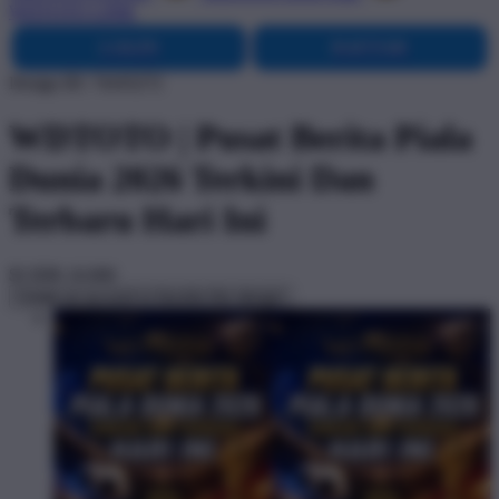
WDTOTO LINK
LOGIN
DAFTAR
Design ID: 74165272
WDTOTO | Pusat Berita Piala
Dunia 2026 Terkini Dan
Terbaru Hari Ini
$3
IDR 10.000
Create an account to favorite this design!